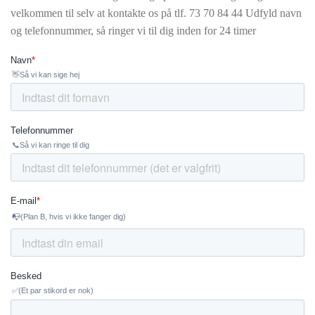
velkommen til selv at kontakte os på tlf.
73 70 84 44 Udfyld navn
og telefonnummer, så ringer vi til dig inden for 24 timer