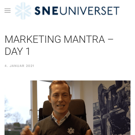
MARKETING MANTRA –
DAY 1
4. JANUAR 2021