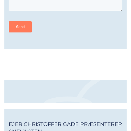
EJER CHRISTOFFER GADE PRÆSENTERER