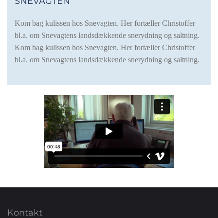
SNEVAGTEN
Kom bag kulissen hos Snevagten. Her fortæller Christoffer
bl.a. om Snevagtens landsdækkende snerydning og saltning.
Kom bag kulissen hos Snevagten. Her fortæller Christoffer
bl.a. om Snevagtens landsdækkende snerydning og saltning.
Kontakt