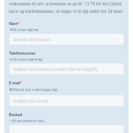
velkommen til selv at kontakte os på tlf.
73 70 84 44 Udfyld
navn og telefonnummer, så ringer vi til dig inden for 24 timer