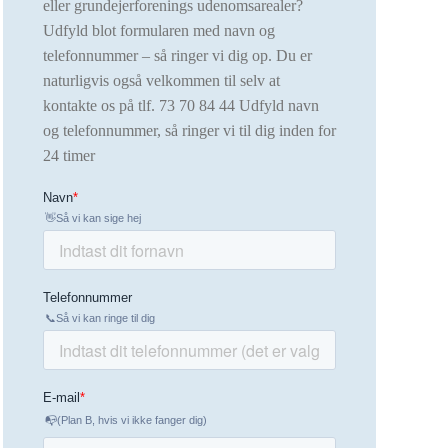
eller grundejerforenings udenomsarealer?
Udfyld blot formularen med navn og
telefonnummer – så ringer vi dig op. Du er
naturligvis også velkommen til selv at
kontakte os på tlf.
73 70 84 44 Udfyld navn
og telefonnummer, så ringer vi til dig inden for
24 timer