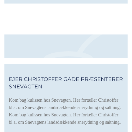
EJER CHRISTOFFER GADE PRÆSENTERER
SNEVAGTEN
Kom bag kulissen hos Snevagten. Her fortæller Christoffer
bl.a. om Snevagtens landsdækkende snerydning og saltning.
Kom bag kulissen hos Snevagten. Her fortæller Christoffer
bl.a. om Snevagtens landsdækkende snerydning og saltning.