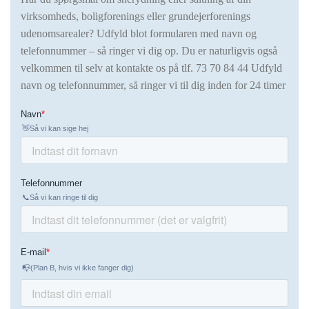
virksomheds, boligforenings eller grundejerforenings
udenomsarealer? Udfyld blot formularen med navn og
telefonnummer – så ringer vi dig op. Du er naturligvis også
velkommen til selv at kontakte os på tlf.
73 70 84 44 Udfyld
navn og telefonnummer, så ringer vi til dig inden for 24 timer