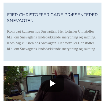
EJER CHRISTOFFER GADE PRÆSENTERER
SNEVAGTEN
Kom bag kulissen hos Snevagten. Her fortæller Christoffer
bl.a. om Snevagtens landsdækkende snerydning og saltning.
Kom bag kulissen hos Snevagten. Her fortæller Christoffer
bl.a. om Snevagtens landsdækkende snerydning og saltning.