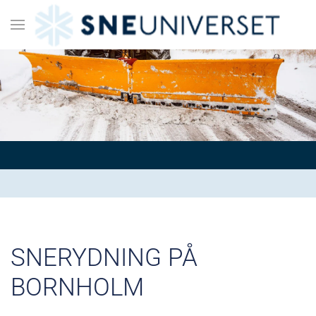
SNERYDNING PÅ
BORNHOLM