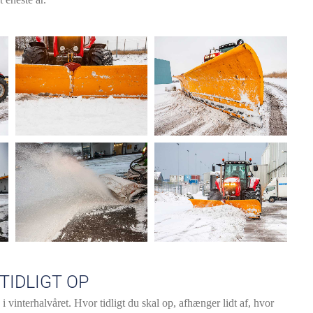
TIDLIGT OP
 i vinterhalvåret. Hvor tidligt du skal op, afhænger lidt af, hvor