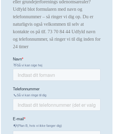
eller grundejerforenings udenomsarealer?
Udfyld blot formularen med navn og
telefonnummer – så ringer vi dig op. Du er
naturligvis også velkommen til selv at
kontakte os på tlf.
73 70 84 44 Udfyld navn
og telefonnummer, så ringer vi til dig inden for
24 timer