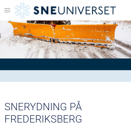
SNERYDNING PÅ
FREDERIKSBERG