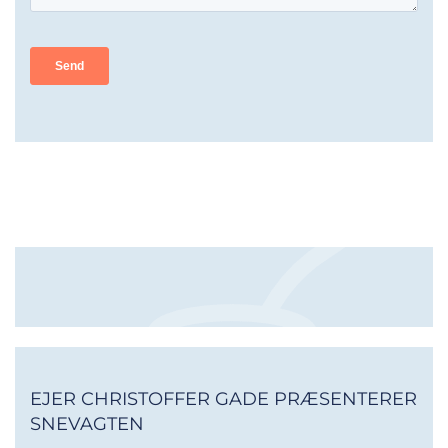
EJER CHRISTOFFER GADE PRÆSENTERER
SNEVAGTEN