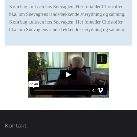
Kom bag kulissen hos Snevagten. Her fortæller Christoffer
bl.a. om Snevagtens landsdækkende snerydning og saltning.
Kom bag kulissen hos Snevagten. Her fortæller Christoffer
bl.a. om Snevagtens landsdækkende snerydning og saltning.
Kontakt