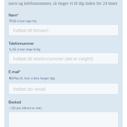
navn og telefonnummer, så ringer vi til dig inden for 24 timer