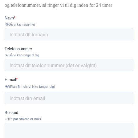
og telefonnummer, så ringer vi til dig inden for 24 timer