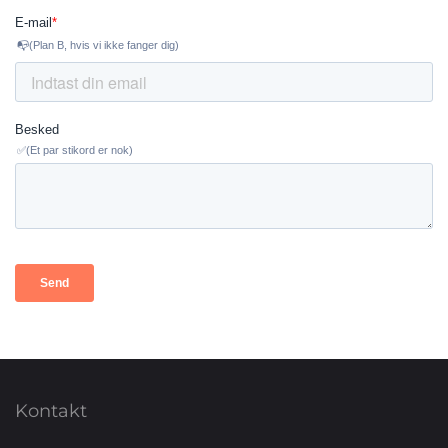
Kontakt