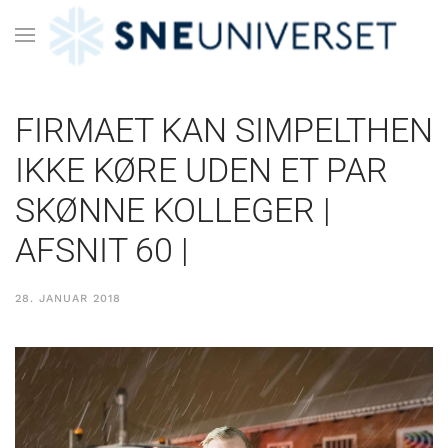
FIRMAET KAN SIMPELTHEN
IKKE KØRE UDEN ET PAR
SKØNNE KOLLEGER |
AFSNIT 60 |
28. JANUAR 2018