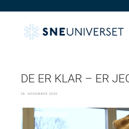
DE ER KLAR – ER JE
26. NOVEMBER 2020