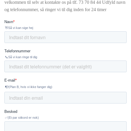
velkommen til selv at kontakte os på tlf.
73 70 84 44 Udfyld navn
og telefonnummer, så ringer vi til dig inden for 24 timer