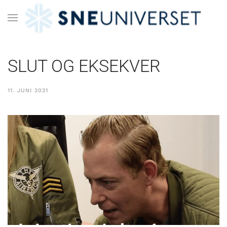
SLUT OG EKSEKVER
11. JUNI 2021