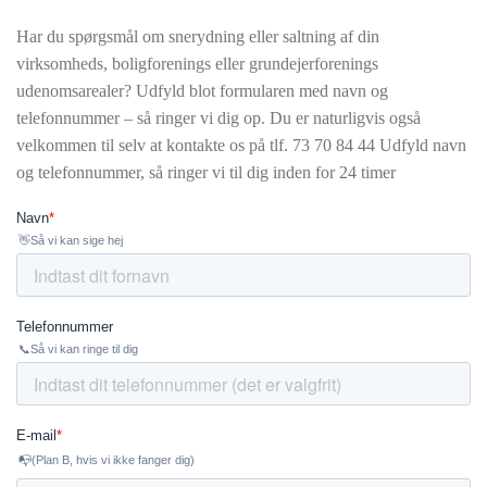
Har du spørgsmål om snerydning eller saltning af din
virksomheds, boligforenings eller grundejerforenings
udenomsarealer? Udfyld blot formularen med navn og
telefonnummer – så ringer vi dig op. Du er naturligvis også
velkommen til selv at kontakte os på tlf.
73 70 84 44 Udfyld navn
og telefonnummer, så ringer vi til dig inden for 24 timer