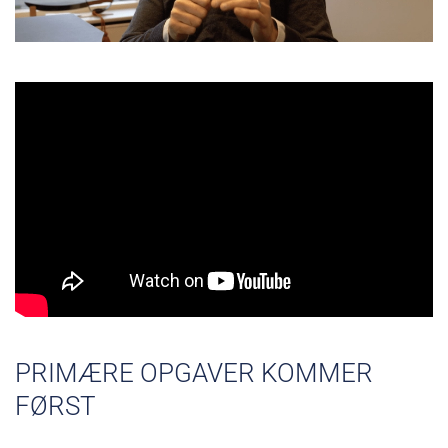
PRIMÆRE OPGAVER KOMMER
FØRST