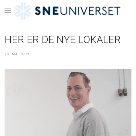
HER ER DE NYE LOKALER
28. MAJ 2021