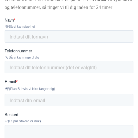
og telefonnummer, så ringer vi til dig inden for 24 timer