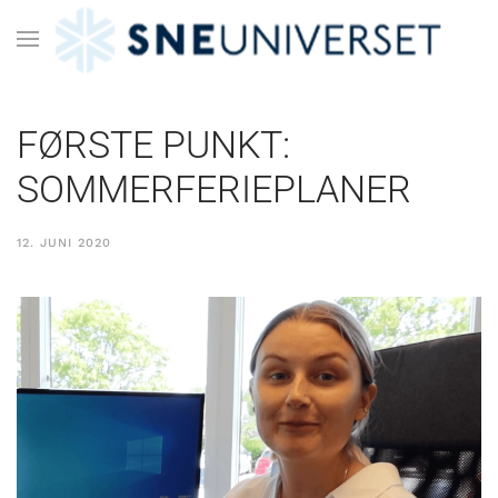
FØRSTE PUNKT:
SOMMERFERIEPLANER
12. JUNI 2020