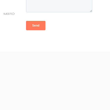
NÆSTE