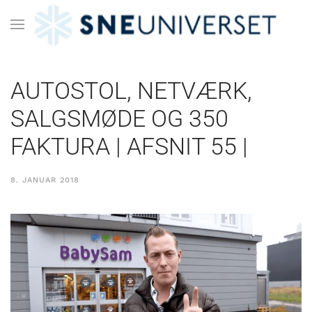
AUTOSTOL, NETVÆRK,
SALGSMØDE OG 350
FAKTURA | AFSNIT 55 |
8. JANUAR 2018