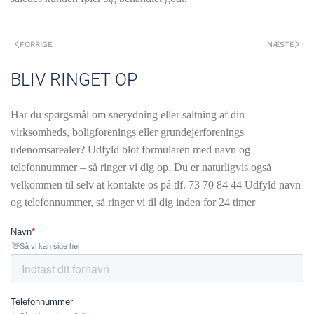
FORRIGE
NÆSTE
BLIV RINGET OP
Har du spørgsmål om snerydning eller saltning af din
virksomheds, boligforenings eller grundejerforenings
udenomsarealer? Udfyld blot formularen med navn og
telefonnummer – så ringer vi dig op. Du er naturligvis også
velkommen til selv at kontakte os på tlf.
73 70 84 44 Udfyld navn
og telefonnummer, så ringer vi til dig inden for 24 timer