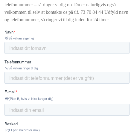
telefonnummer – så ringer vi dig op. Du er naturligvis også
velkommen til selv at kontakte os på tlf.
73 70 84 44 Udfyld navn
og telefonnummer, så ringer vi til dig inden for 24 timer