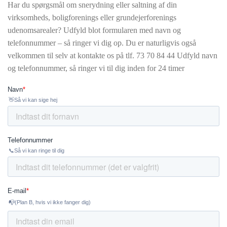
Har du spørgsmål om snerydning eller saltning af din
virksomheds, boligforenings eller grundejerforenings
udenomsarealer? Udfyld blot formularen med navn og
telefonnummer – så ringer vi dig op. Du er naturligvis også
velkommen til selv at kontakte os på tlf.
73 70 84 44 Udfyld navn
og telefonnummer, så ringer vi til dig inden for 24 timer