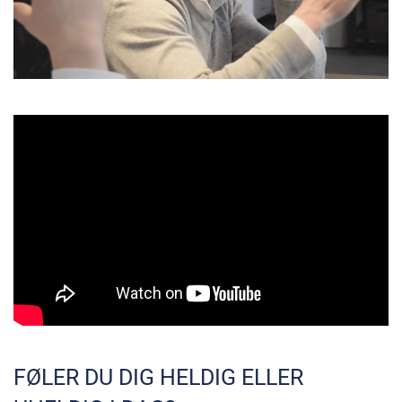
FØLER DU DIG HELDIG ELLER