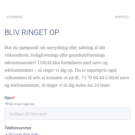
FORRIGE
NÆSTE
BLIV RINGET OP
Har du spørgsmål om snerydning eller saltning af din
virksomheds, boligforenings eller grundejerforenings
udenomsarealer? Udfyld blot formularen med navn og
telefonnummer – så ringer vi dig op. Du er naturligvis også
velkommen til selv at kontakte os på tlf.
73 70 84 44 Udfyld navn
og telefonnummer, så ringer vi til dig inden for 24 timer