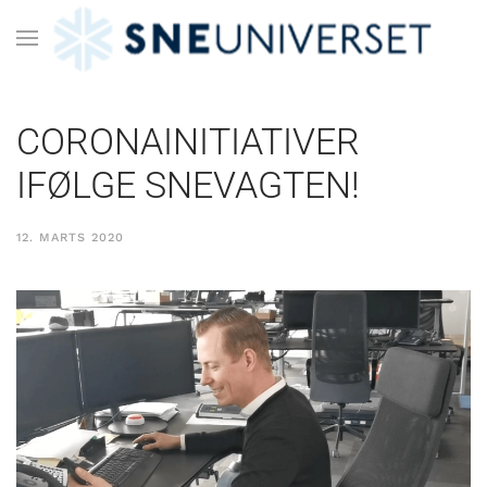
CORONAINITIATIVER
IFØLGE SNEVAGTEN!
12. MARTS 2020