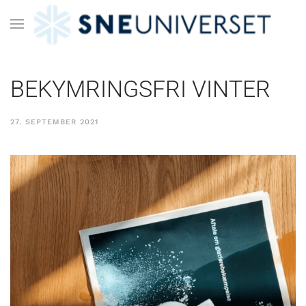
BEKYMRINGSFRI VINTER
27. SEPTEMBER 2021